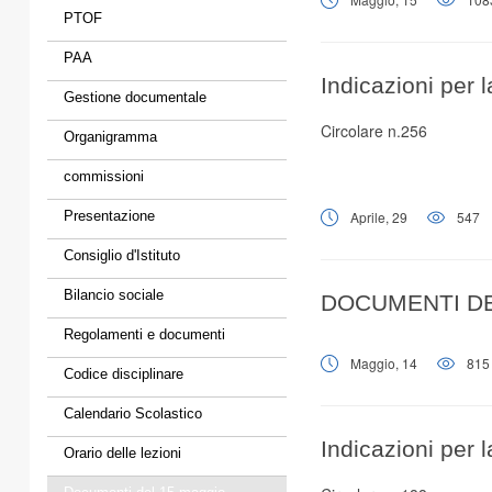
PTOF
PAA
Indicazioni per
Gestione documentale
Circolare n.256
Organigramma
commissioni
Presentazione
Aprile, 29
547
Consiglio d'Istituto
Bilancio sociale
DOCUMENTI DEI
Regolamenti e documenti
Maggio, 14
815
Codice disciplinare
Calendario Scolastico
Indicazioni per
Orario delle lezioni