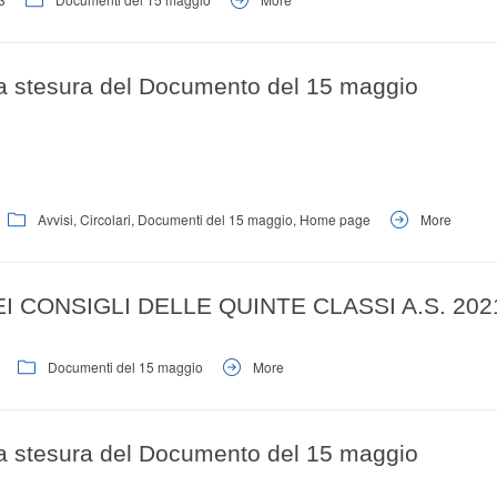
 la stesura del Documento del 15 maggio
Avvisi
,
Circolari
,
Documenti del 15 maggio
,
Home page
More
 CONSIGLI DELLE QUINTE CLASSI A.S. 202
Documenti del 15 maggio
More
 la stesura del Documento del 15 maggio