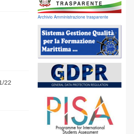
Archivio Amministrazione trasparente
1/22