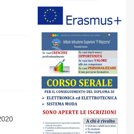
/2020