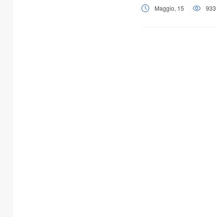
Maggio, 15
933