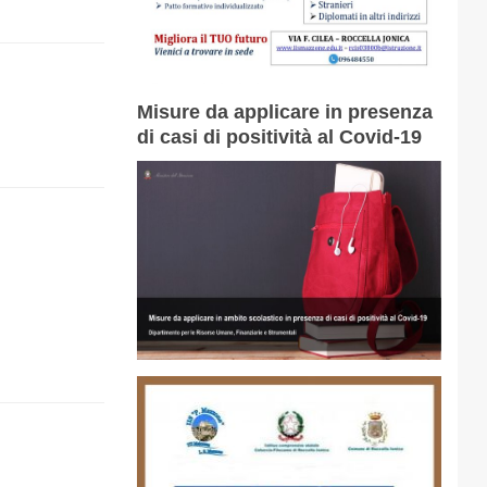
Misure da applicare in presenza
di casi di positività al Covid-19