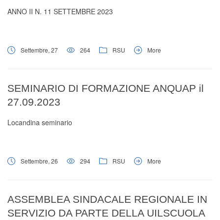
ANNO II N. 11 SETTEMBRE 2023
Settembre, 27
264
RSU
More
SEMINARIO DI FORMAZIONE ANQUAP il
27.09.2023
Locandina seminario
Settembre, 26
294
RSU
More
ASSEMBLEA SINDACALE REGIONALE IN
SERVIZIO DA PARTE DELLA UILSCUOLA