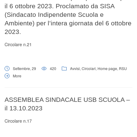
il 6 ottobre 2023. Proclamato da SISA
(Sindacato Indipendente Scuola e
Ambiente) per l’intera giornata del 6 ottobre
2023.
Circolare n.21
Settembre, 29
420
Avvisi
,
Circolari
,
Home page
,
RSU
More
ASSEMBLEA SINDACALE USB SCUOLA –
il 13.10.2023
Circolare n.17