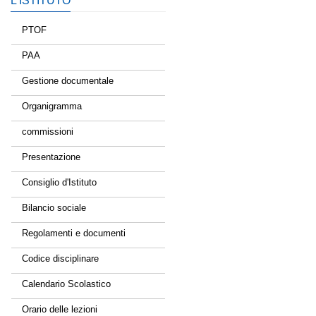
L’ISTITUTO
PTOF
PAA
Gestione documentale
Organigramma
commissioni
Presentazione
Consiglio d'Istituto
Bilancio sociale
Regolamenti e documenti
Codice disciplinare
Calendario Scolastico
Orario delle lezioni