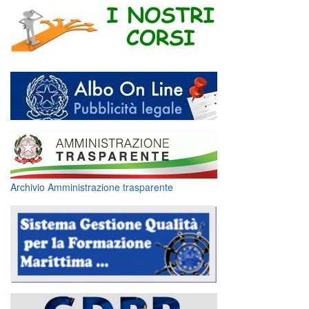
Archivio Amministrazione trasparente