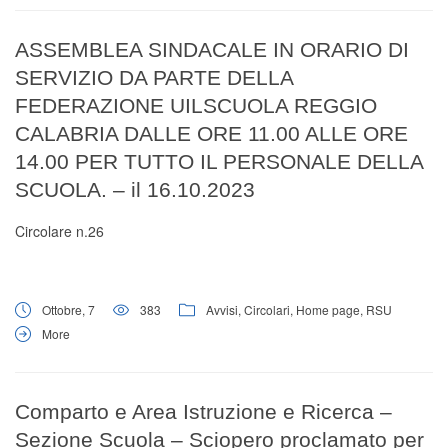
ASSEMBLEA SINDACALE IN ORARIO DI
SERVIZIO DA PARTE DELLA
FEDERAZIONE UILSCUOLA REGGIO
CALABRIA DALLE ORE 11.00 ALLE ORE
14.00 PER TUTTO IL PERSONALE DELLA
SCUOLA. – il 16.10.2023
Circolare n.26
Ottobre, 7
383
Avvisi
,
Circolari
,
Home page
,
RSU
More
Comparto e Area Istruzione e Ricerca –
Sezione Scuola – Sciopero proclamato per