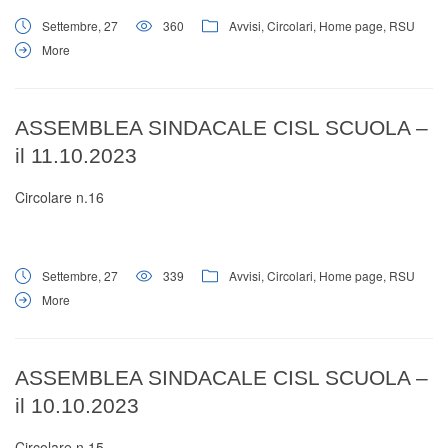
Settembre, 27
360
Avvisi
,
Circolari
,
Home page
,
RSU
More
ASSEMBLEA SINDACALE CISL SCUOLA –
il 11.10.2023
Circolare n.16
Settembre, 27
339
Avvisi
,
Circolari
,
Home page
,
RSU
More
ASSEMBLEA SINDACALE CISL SCUOLA –
il 10.10.2023
Circolare n.15