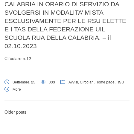
CALABRIA IN ORARIO DI SERVIZIO DA
SVOLGERSI IN MODALITA’ MISTA
ESCLUSIVAMENTE PER LE RSU ELETTE
E I TAS DELLA FEDERAZIONE UIL
SCUOLA RUA DELLA CALABRIA. – il
02.10.2023
Circolare n.12
Settembre, 25
333
Avvisi
,
Circolari
,
Home page
,
RSU
More
Older posts