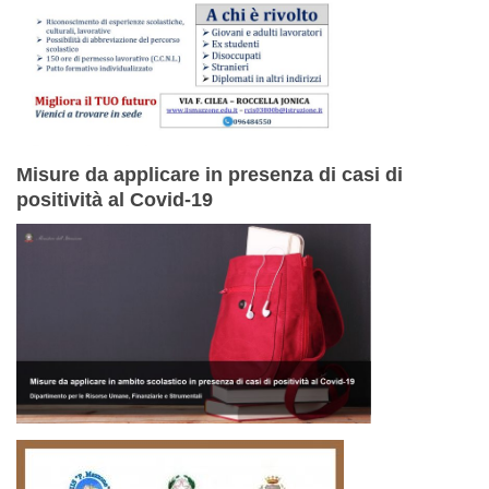
Misure da applicare in presenza di casi di
positività al Covid-19