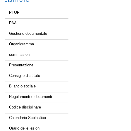
L’ISTITUTO
PTOF
PAA
Gestione documentale
Organigramma
commissioni
Presentazione
Consiglio d'Istituto
Bilancio sociale
Regolamenti e documenti
Codice disciplinare
Calendario Scolastico
Orario delle lezioni