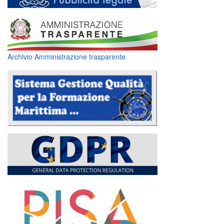
Archivio Amministrazione trasparente