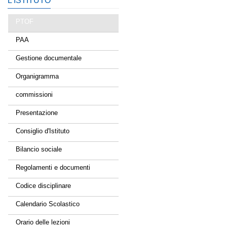
L’ISTITUTO
PTOF
PAA
Gestione documentale
Organigramma
commissioni
Presentazione
Consiglio d'Istituto
Bilancio sociale
Regolamenti e documenti
Codice disciplinare
Calendario Scolastico
Orario delle lezioni