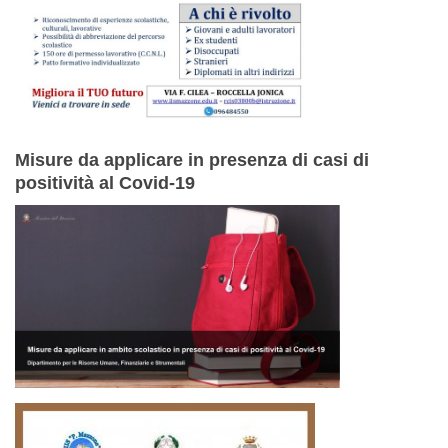
Misure da applicare in presenza di casi di
positività al Covid-19