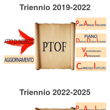
Digital Board
Triennio 2019-2022
Triennio 2022-2025