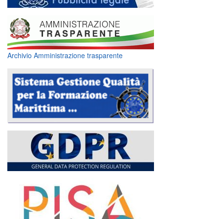
Archivio Amministrazione trasparente