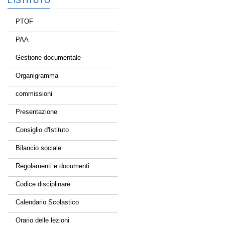
L’ISTITUTO
PTOF
PAA
Gestione documentale
Organigramma
commissioni
Presentazione
Consiglio d'Istituto
Bilancio sociale
Regolamenti e documenti
Codice disciplinare
Calendario Scolastico
Orario delle lezioni