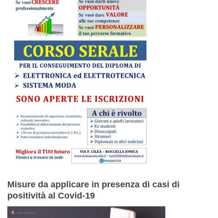
Misure da applicare in presenza di casi di
positività al Covid-19