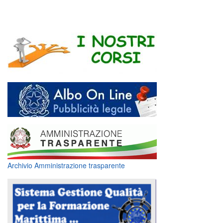
Digital Board
Archivio Amministrazione trasparente