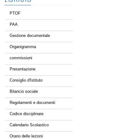
L’ISTITUTO
PTOF
PAA
Gestione documentale
Organigramma
commissioni
Presentazione
Consiglio d'Istituto
Bilancio sociale
Regolamenti e documenti
Codice disciplinare
Calendario Scolastico
Orario delle lezioni