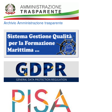
Archivio Amministrazione trasparente