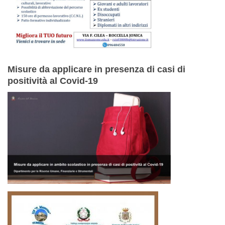
Misure da applicare in presenza di casi di
positività al Covid-19