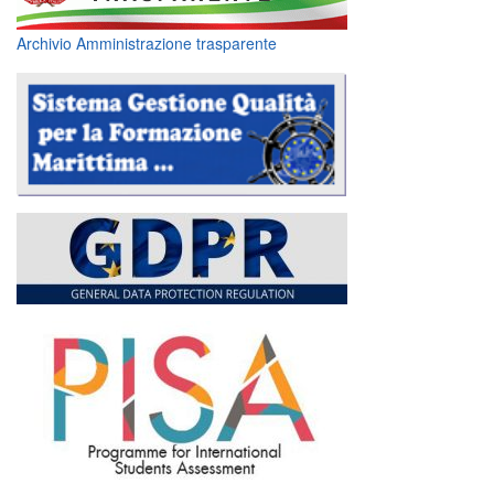
Archivio Amministrazione trasparente