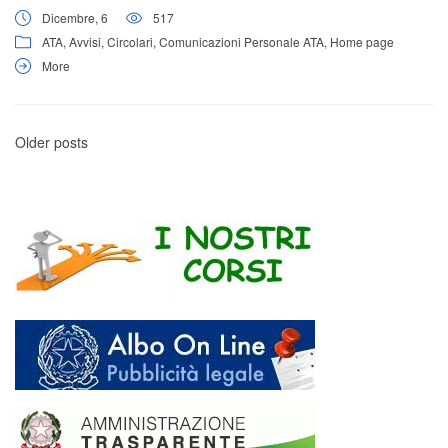
Dicembre, 6
517
ATA
,
Avvisi
,
Circolari
,
Comunicazioni Personale ATA
,
Home page
More
Older posts