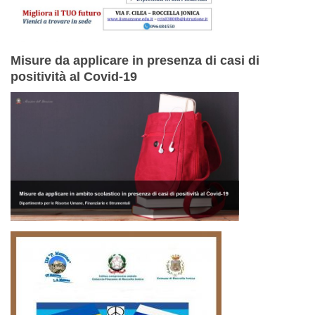
Misure da applicare in presenza di casi di
positività al Covid-19