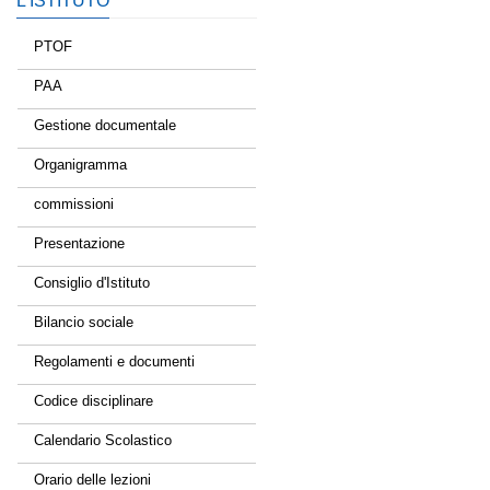
L’ISTITUTO
PTOF
PAA
Gestione documentale
Organigramma
commissioni
Presentazione
Consiglio d'Istituto
Bilancio sociale
Regolamenti e documenti
Codice disciplinare
Calendario Scolastico
Orario delle lezioni