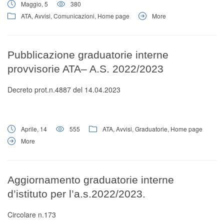
Maggio, 5
380
ATA
,
Avvisi
,
Comunicazioni
,
Home page
More
Pubblicazione graduatorie interne
provvisorie ATA– A.S. 2022/2023
Decreto prot.n.4887 del 14.04.2023
Aprile, 14
555
ATA
,
Avvisi
,
Graduatorie
,
Home page
More
Aggiornamento graduatorie interne
d’istituto per l’a.s.2022/2023.
Circolare n.173