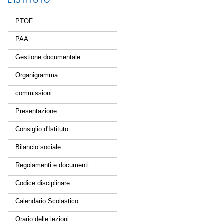
L’ISTITUTO
PTOF
PAA
Gestione documentale
Organigramma
commissioni
Presentazione
Consiglio d'Istituto
Bilancio sociale
Regolamenti e documenti
Codice disciplinare
Calendario Scolastico
Orario delle lezioni