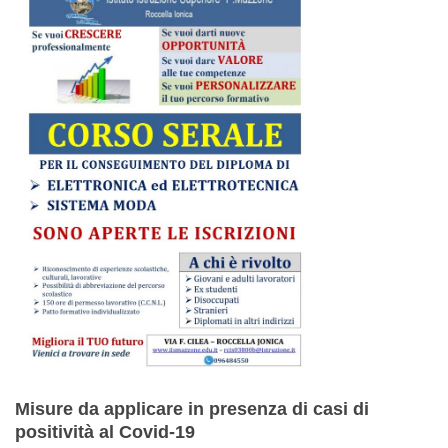
Misure da applicare in presenza di casi di
positività al Covid-19