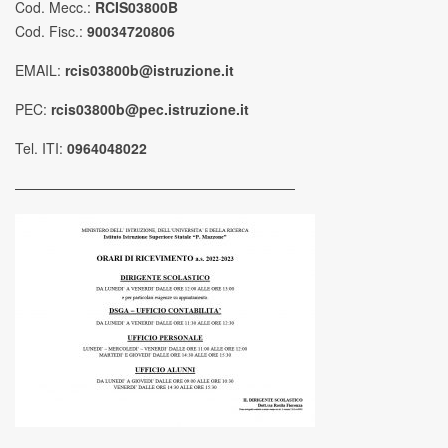
Cod. Mecc.:
RCIS03800B
Cod. Fisc.:
90034720806
EMAIL:
rcis03800b@istruzione.it
PEC:
rcis03800b@pec.istruzione.it
Tel. ITI:
0964048022
————————————————————