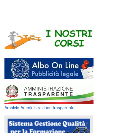
Archivio Amministrazione trasparente