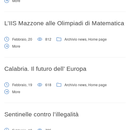
More
L’IIS Mazzone alle Olimpiadi di Matematica
Febbraio, 20
812
Archivio news
,
Home page
More
Calabria. Il futuro dell’ Europa
Febbraio, 19
618
Archivio news
,
Home page
More
Sentinelle contro l’illegalità