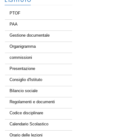
L’ISTITUTO
PTOF
PAA
Gestione documentale
Organigramma
commissioni
Presentazione
Consiglio d'Istituto
Bilancio sociale
Regolamenti e documenti
Codice disciplinare
Calendario Scolastico
Orario delle lezioni