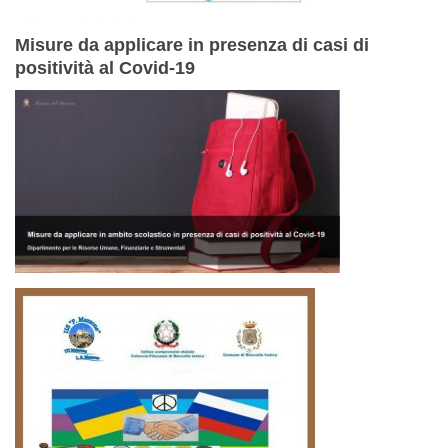
Misure da applicare in presenza di casi di
positività al Covid-19