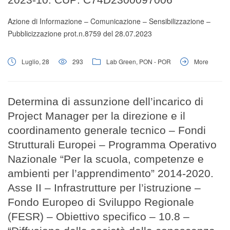
Azione di Informazione – Comunicazione – Sensibilizzazione –
Pubblicizzazione prot.n.8759 del 28.07.2023
Luglio, 28
293
Lab Green
,
PON - POR
More
Determina di assunzione dell’incarico di
Project Manager per la direzione e il
coordinamento generale tecnico – Fondi
Strutturali Europei – Programma Operativo
Nazionale “Per la scuola, competenze e
ambienti per l’apprendimento” 2014-2020.
Asse II – Infrastrutture per l’istruzione –
Fondo Europeo di Sviluppo Regionale
(FESR) – Obiettivo specifico – 10.8 –