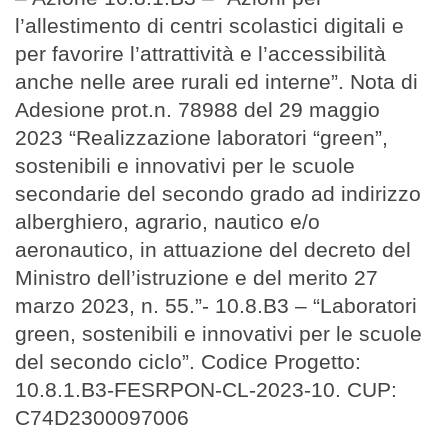
l’allestimento di centri scolastici digitali e
per favorire l’attrattività e l’accessibilità
anche nelle aree rurali ed interne”. Nota di
Adesione prot.n. 78988 del 29 maggio
2023 “Realizzazione laboratori “green”,
sostenibili e innovativi per le scuole
secondarie del secondo grado ad indirizzo
alberghiero, agrario, nautico e/o
aeronautico, in attuazione del decreto del
Ministro dell’istruzione e del merito 27
marzo 2023, n. 55.”- 10.8.B3 – “Laboratori
green, sostenibili e innovativi per le scuole
del secondo ciclo”. Codice Progetto:
10.8.1.B3-FESRPON-CL-2023-10. CUP:
C74D2300097006