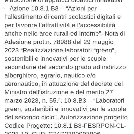
– Azione 10.8.1.B3 – “Azioni per
l’allestimento di centri scolastici digitali e
per favorire l’attrattività e l’accessibilità
anche nelle aree rurali ed interne”. Nota di
Adesione prot.n. 78988 del 29 maggio
2023 “Realizzazione laboratori “green”,
sostenibili e innovativi per le scuole
secondarie del secondo grado ad indirizzo
alberghiero, agrario, nautico e/o
aeronautico, in attuazione del decreto del
Ministro dell’istruzione e del merito 27
marzo 2023, n. 55.”. 10.8.B3 – “Laboratori
green, sostenibili e innovativi per le scuole
del secondo ciclo”. Autorizzazione progetto
Codice Progetto: 10.8.1.B3-FESRPON-CL-
2023-10. CUP: C74D2300097006