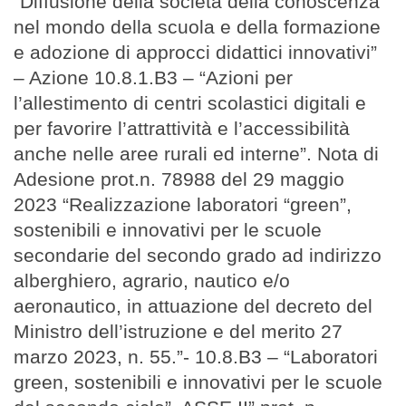
“Diffusione della società della conoscenza
nel mondo della scuola e della formazione
e adozione di approcci didattici innovativi”
– Azione 10.8.1.B3 – “Azioni per
l’allestimento di centri scolastici digitali e
per favorire l’attrattività e l’accessibilità
anche nelle aree rurali ed interne”. Nota di
Adesione prot.n. 78988 del 29 maggio
2023 “Realizzazione laboratori “green”,
sostenibili e innovativi per le scuole
secondarie del secondo grado ad indirizzo
alberghiero, agrario, nautico e/o
aeronautico, in attuazione del decreto del
Ministro dell’istruzione e del merito 27
marzo 2023, n. 55.”- 10.8.B3 – “Laboratori
green, sostenibili e innovativi per le scuole