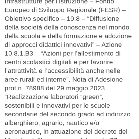
Infrastrutture per l’istruzione – Fondo
Europeo di Sviluppo Regionale (FESR) –
Obiettivo specifico – 10.8 – “Diffusione
della società della conoscenza nel mondo
della scuola e della formazione e adozione
di approcci didattici innovativi” – Azione
10.8.1.B3 – “Azioni per l’allestimento di
centri scolastici digitali e per favorire
l’attrattività e l’accessibilità anche nelle
aree rurali ed interne”. Nota di Adesione
prot.n. 78988 del 29 maggio 2023
“Realizzazione laboratori “green”,
sostenibili e innovativi per le scuole
secondarie del secondo grado ad indirizzo
alberghiero, agrario, nautico e/o
aeronautico, in attuazione del decreto del