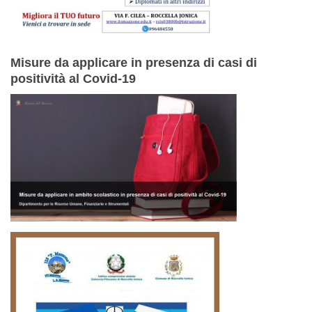
Misure da applicare in presenza di casi di
positività al Covid-19