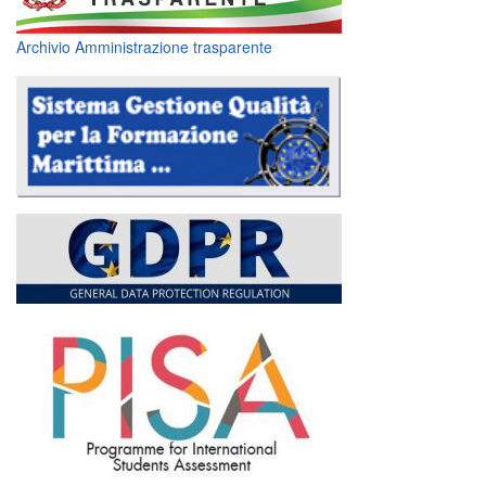
Archivio Amministrazione trasparente