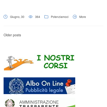
Giugno, 30
364
Potenziamoci
More
Older posts