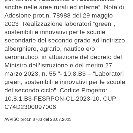
anche nelle aree rurali ed interne”. Nota di
Adesione prot.n. 78988 del 29 maggio
2023 “Realizzazione laboratori “green”,
sostenibili e innovativi per le scuole
secondarie del secondo grado ad indirizzo
alberghiero, agrario, nautico e/o
aeronautico, in attuazione del decreto del
Ministro dell’istruzione e del merito 27
marzo 2023, n. 55.”- 10.8.B3 – “Laboratori
green, sostenibili e innovativi per le scuole
del secondo ciclo”. Codice Progetto:
10.8.1.B3-FESRPON-CL-2023-10. CUP:
C74D2300097006
AVVISO prot.n.8763 del 28.07.2023