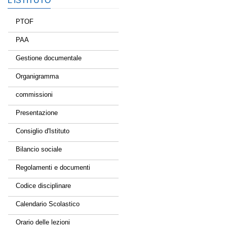
L’ISTITUTO
PTOF
PAA
Gestione documentale
Organigramma
commissioni
Presentazione
Consiglio d'Istituto
Bilancio sociale
Regolamenti e documenti
Codice disciplinare
Calendario Scolastico
Orario delle lezioni