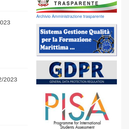
Archivio Amministrazione trasparente
2023
22/2023