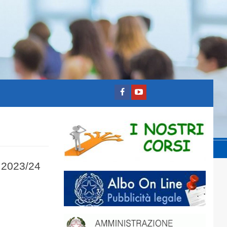
.2023/24