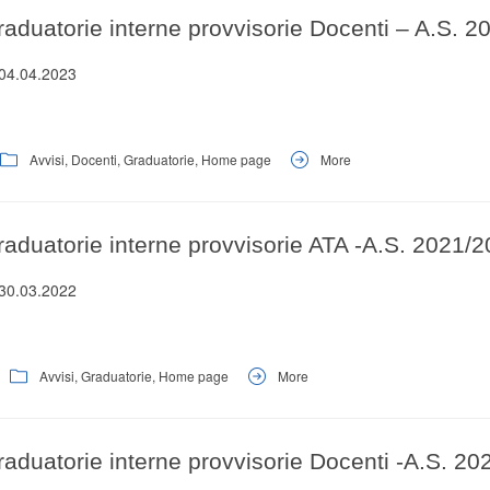
raduatorie interne provvisorie Docenti – A.S. 
 04.04.2023
Avvisi
,
Docenti
,
Graduatorie
,
Home page
More
aduatorie interne provvisorie ATA -A.S. 2021/2
 30.03.2022
Avvisi
,
Graduatorie
,
Home page
More
aduatorie interne provvisorie Docenti -A.S. 20