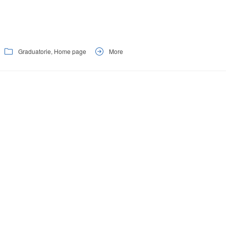
Graduatorie
,
Home page
More