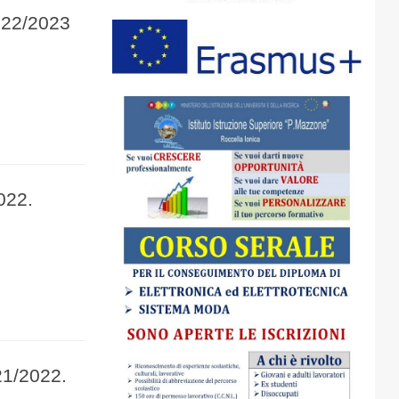
2022/2023
022.
21/2022.