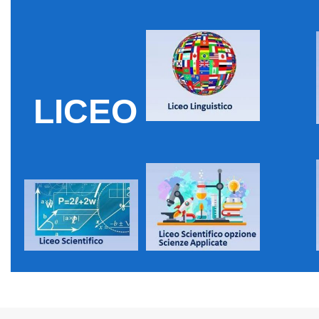
LICEO