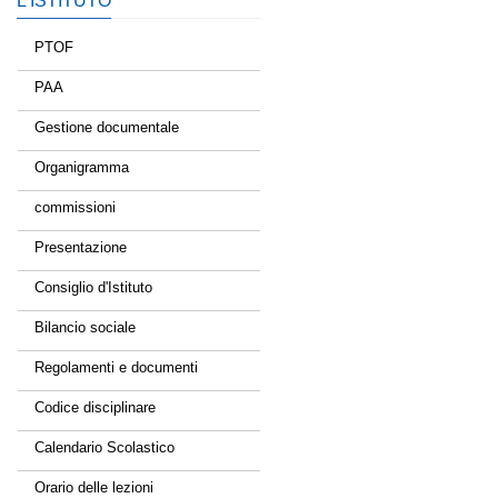
L’ISTITUTO
PTOF
PAA
Gestione documentale
Organigramma
commissioni
Presentazione
Consiglio d'Istituto
Bilancio sociale
Regolamenti e documenti
Codice disciplinare
Calendario Scolastico
Orario delle lezioni