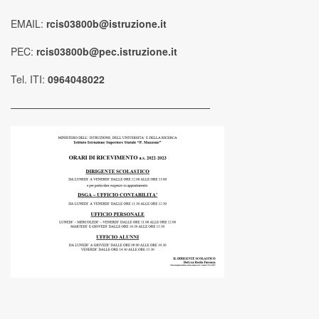
EMAIL:
rcis03800b@istruzione.it
PEC:
rcis03800b@pec.istruzione.it
Tel. ITI:
0964048022
————————————————————