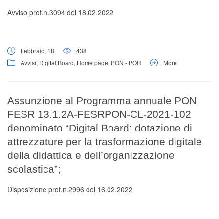
Avviso prot.n.3094 del 18.02.2022
Febbraio, 18
438
Avvisi
,
Digital Board
,
Home page
,
PON - POR
More
Assunzione al Programma annuale PON
FESR 13.1.2A-FESRPON-CL-2021-102
denominato “Digital Board: dotazione di
attrezzature per la trasformazione digitale
della didattica e dell’organizzazione
scolastica”;
Disposizione prot.n.2996 del 16.02.2022