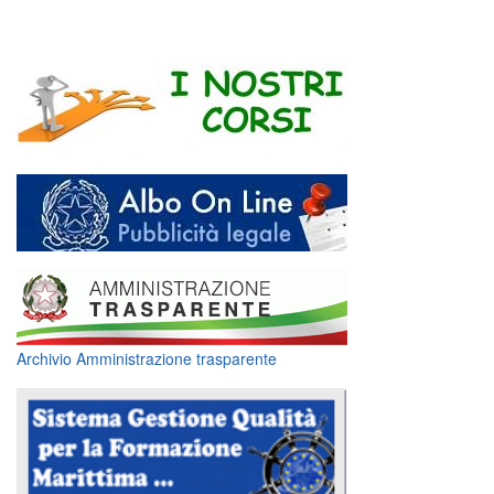
Archivio Amministrazione trasparente