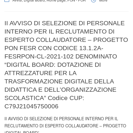
II AVVISO DI SELEZIONE DI PERSONALE
INTERNO PER IL RECLUTAMENTO DI
ESPERTO COLLAUDATORE – PROGETTO
PON FESR CON CODICE 13.1.2A-
FESRPON-CL-2021-102 DENOMINATO
“DIGITAL BOARD: DOTAZIONE DI
ATTREZZATURE PER LA
TRASFORMAZIONE DIGITALE DELLA
DIDATTICA E DELL’ORGANIZZAZIONE
SCOLASTICA” Codice CUP:
C79J21045750006
II AVVISO DI SELEZIONE DI PERSONALE INTERNO PER IL
RECLUTAMENTO DI ESPERTO COLLAUDATORE – PROGETTO
“DIGITAL BOARD”