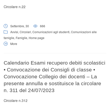
Circolare n.22
Settembre, 30
666
Avvisi
,
Circolari
,
Comunicazioni agli studenti
,
Comunicazioni alle
famiglie
,
Famiglie
,
Home page
More
Calendario Esami recupero debiti scolastici
• Convocazione dei Consigli di classe •
Convocazione Collegio dei docenti – La
presente annulla e sostituisce la circolare
n. 311 del 24/07/2023
Circolare n.312