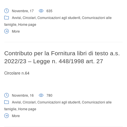
Novembre, 17
635
Avvisi
,
Circolari
,
Comunicazioni agli studenti
,
Comunicazioni alle
famiglie
,
Home page
More
Contributo per la Fornitura libri di testo a.s.
2022/23 – Legge n. 448/1998 art. 27
Circolare n.64
Novembre, 16
780
Avvisi
,
Circolari
,
Comunicazioni agli studenti
,
Comunicazioni alle
famiglie
,
Home page
More