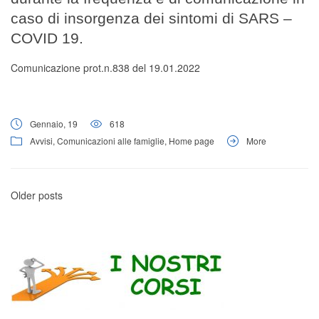
caso di insorgenza dei sintomi di SARS –
COVID 19.
Comunicazione prot.n.838 del 19.01.2022
Gennaio, 19
618
Avvisi
,
Comunicazioni alle famiglie
,
Home page
More
Older posts