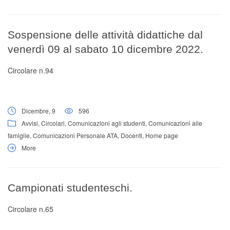
Sospensione delle attività didattiche dal
venerdì 09 al sabato 10 dicembre 2022.
Circolare n.94
Dicembre, 9
596
Avvisi
,
Circolari
,
Comunicazioni agli studenti
,
Comunicazioni alle
famiglie
,
Comunicazioni Personale ATA
,
Docenti
,
Home page
More
Campionati studenteschi.
Circolare n.65