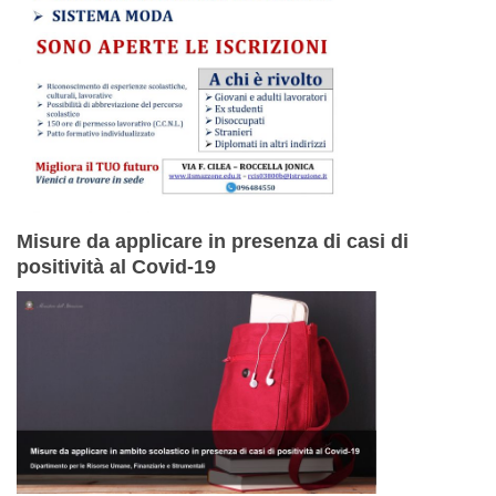
Misure da applicare in presenza di casi di
positività al Covid-19