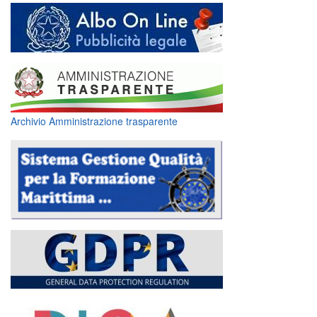
Archivio Amministrazione trasparente