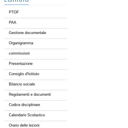
L’ISTITUTO
PTOF
PAA
Gestione documentale
Organigramma
commissioni
Presentazione
Consiglio d'Istituto
Bilancio sociale
Regolamenti e documenti
Codice disciplinare
Calendario Scolastico
Orario delle lezioni