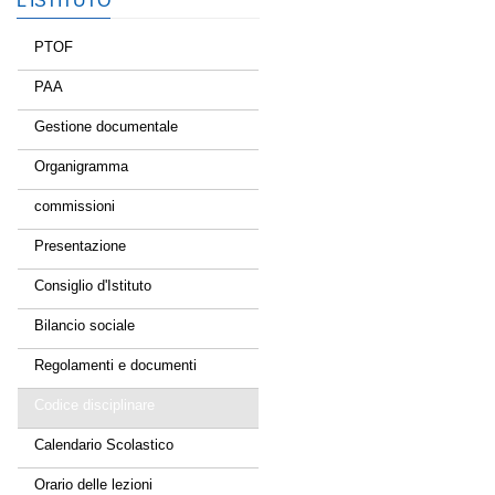
L’ISTITUTO
PTOF
PAA
Gestione documentale
Organigramma
commissioni
Presentazione
Consiglio d'Istituto
Bilancio sociale
Regolamenti e documenti
Codice disciplinare
Calendario Scolastico
Orario delle lezioni