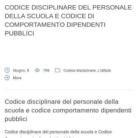
Digital Board
CODICE DISCIPLINARE DEL PERSONALE
DELLA SCUOLA E CODICE DI
COMPORTAMENTO DIPENDENTI
PUBBLICI
Giugno, 9
799
Codice disciplinare
,
L'istituto
More
Codice disciplinare del personale della
scuola e codice comportamento dipendenti
pubblici
Codice disciplinare del personale della scuola e Codice