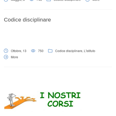
Codice disciplinare
Ottobre, 13
750
Codice disciplinare
,
L'istituto
More