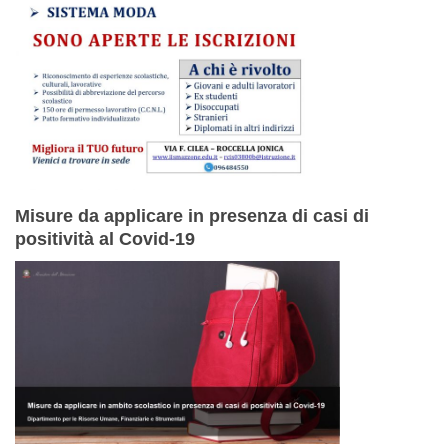
Misure da applicare in presenza di casi di
positività al Covid-19