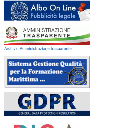
Archivio Amministrazione trasparente