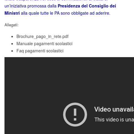
un’iniziativa promossa dalla
Presidenza del Consiglio dei
Ministri
alla quale tutte le PA sono obbligate ad aderire.
Allegati:
Brochure_pago_in_rete.pdf
Manuale pagamenti scolastici
Faq pagamenti scolastici