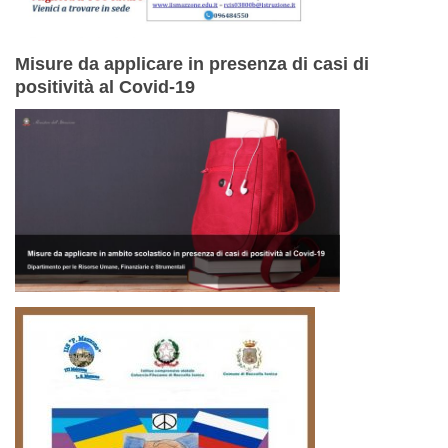
Misure da applicare in presenza di casi di
positività al Covid-19