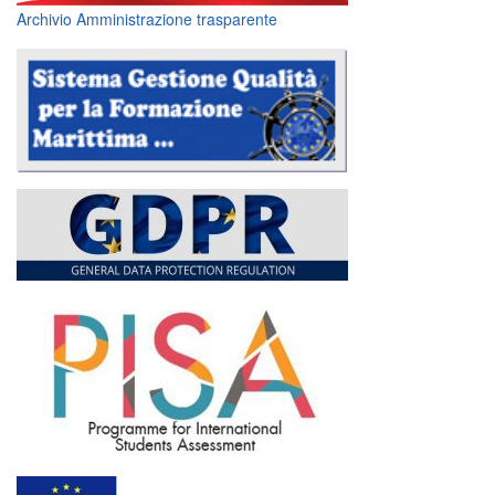
Archivio Amministrazione trasparente