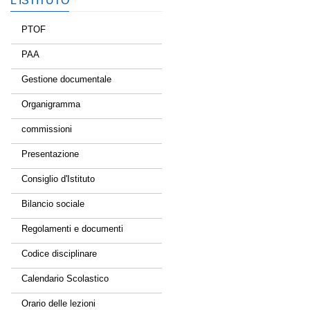
L’ISTITUTO
PTOF
PAA
Gestione documentale
Organigramma
commissioni
Presentazione
Consiglio d'Istituto
Bilancio sociale
Regolamenti e documenti
Codice disciplinare
Calendario Scolastico
Orario delle lezioni