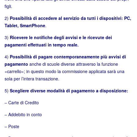
figli.
2)
Possibilità di accedere al servizio da tutti i dispositivi: PC,
Tablet, SmartPhone
.
3)
Ricevere le notifiche degli avvisi e le ricevute dei
pagamenti effettuati in tempo reale.
4)
Possibilità di pagare contemporaneamente più avvisi di
pagamento
anche di scuole diverse attraverso la funzione
«carrello»; in questo modo la commissione applicata sarà una
sola per l’intera transazione.
5)
Scegliere diverse modalità di pagamento a disposizione:
– Carte di Credito
– Addebito in conto
– Poste