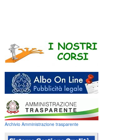
Archivio Amministrazione trasparente