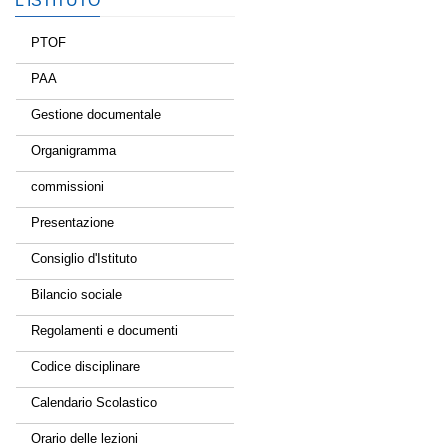
L’ISTITUTO
PTOF
PAA
Gestione documentale
Organigramma
commissioni
Presentazione
Consiglio d'Istituto
Bilancio sociale
Regolamenti e documenti
Codice disciplinare
Calendario Scolastico
Orario delle lezioni