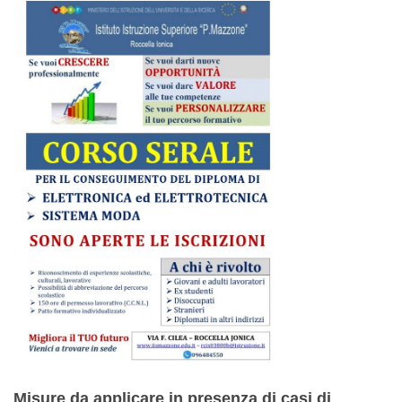
Misure da applicare in presenza di casi di