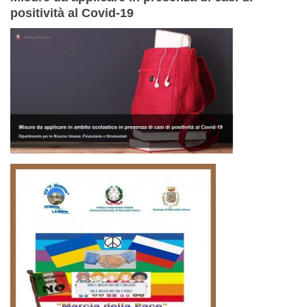
positività al Covid-19