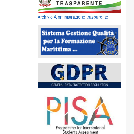
Archivio Amministrazione trasparente