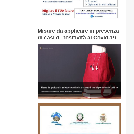
Misure da applicare in presenza
di casi di positività al Covid-19