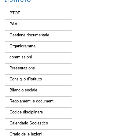
L’ISTITUTO
PTOF
PAA
Gestione documentale
Organigramma
commissioni
Presentazione
Consiglio d'Istituto
Bilancio sociale
Regolamenti e documenti
Codice disciplinare
Calendario Scolastico
Orario delle lezioni