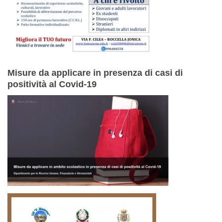
Misure da applicare in presenza di casi di
positività al Covid-19