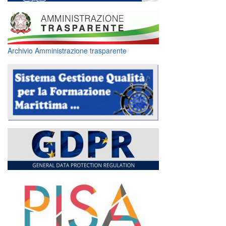
Archivio Amministrazione trasparente