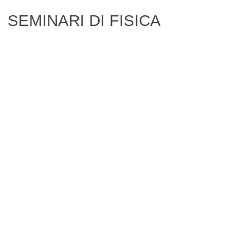
Digital Board
SEMINARI DI FISICA