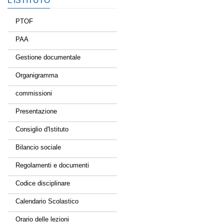
L’ISTITUTO
PTOF
PAA
Gestione documentale
Organigramma
commissioni
Presentazione
Consiglio d'Istituto
Bilancio sociale
Regolamenti e documenti
Codice disciplinare
Calendario Scolastico
Orario delle lezioni