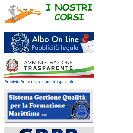
Archivio Amministrazione trasparente