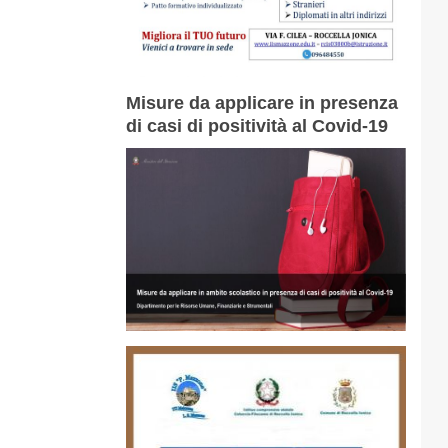
Misure da applicare in presenza
di casi di positività al Covid-19