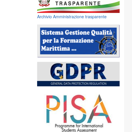
Archivio Amministrazione trasparente