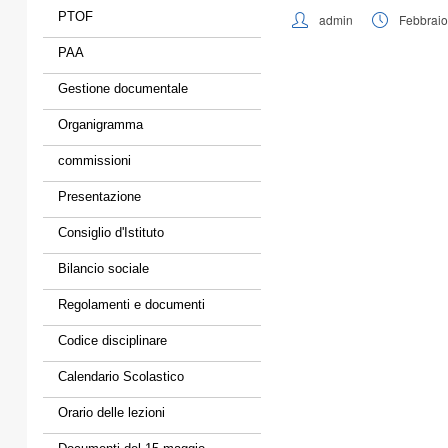
PTOF
admin
Febbraio
PAA
Gestione documentale
Organigramma
commissioni
Presentazione
Consiglio d'Istituto
Bilancio sociale
Regolamenti e documenti
Codice disciplinare
Calendario Scolastico
Orario delle lezioni