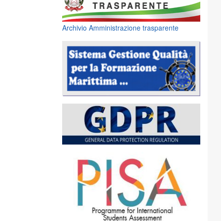
Archivio Amministrazione trasparente