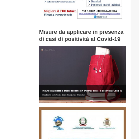
Misure da applicare in presenza
di casi di positività al Covid-19