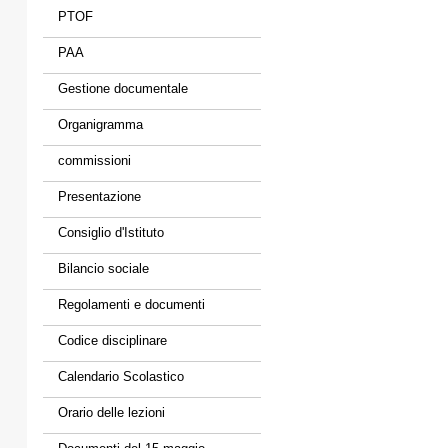
PTOF
PAA
Gestione documentale
Organigramma
commissioni
Presentazione
Consiglio d'Istituto
Bilancio sociale
Regolamenti e documenti
Codice disciplinare
Calendario Scolastico
Orario delle lezioni