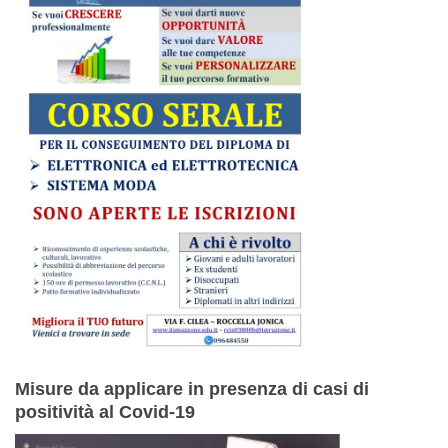
Misure da applicare in presenza di casi di
positività al Covid-19