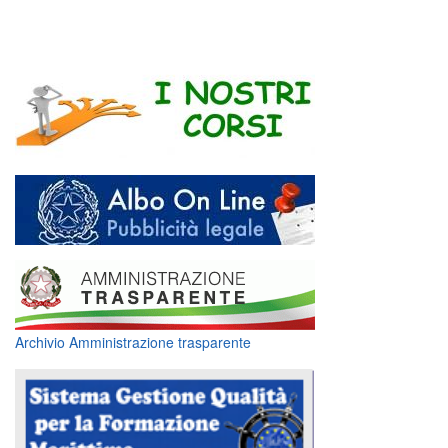
Archivio Amministrazione trasparente