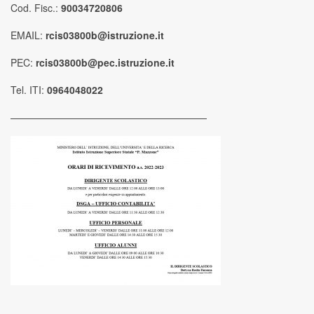
Cod. Fisc.:
90034720806
EMAIL:
rcis03800b@istruzione.it
PEC:
rcis03800b@pec.istruzione.it
Tel. ITI:
0964048022
————————————————————