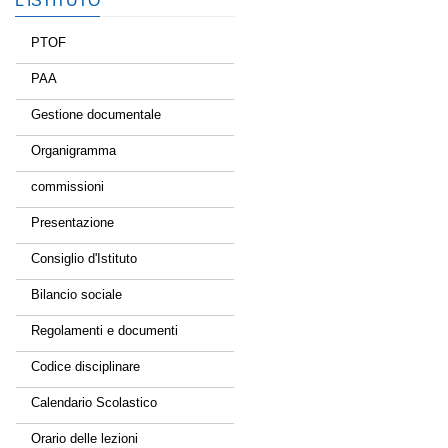
L’ISTITUTO
PTOF
PAA
Gestione documentale
Organigramma
commissioni
Presentazione
Consiglio d'Istituto
Bilancio sociale
Regolamenti e documenti
Codice disciplinare
Calendario Scolastico
Orario delle lezioni