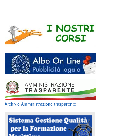
Archivio Amministrazione trasparente