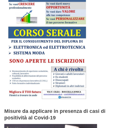
Misure da applicare in presenza di casi di
positività al Covid-19