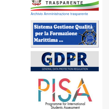
Archivio Amministrazione trasparente