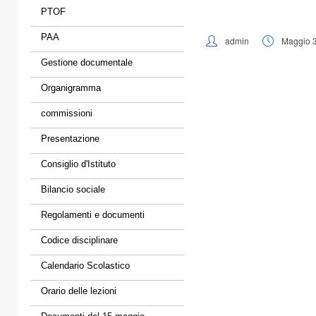
PTOF
PAA
admin
Maggio 
Gestione documentale
Organigramma
commissioni
Presentazione
Consiglio d'Istituto
Bilancio sociale
Regolamenti e documenti
Codice disciplinare
Calendario Scolastico
Orario delle lezioni