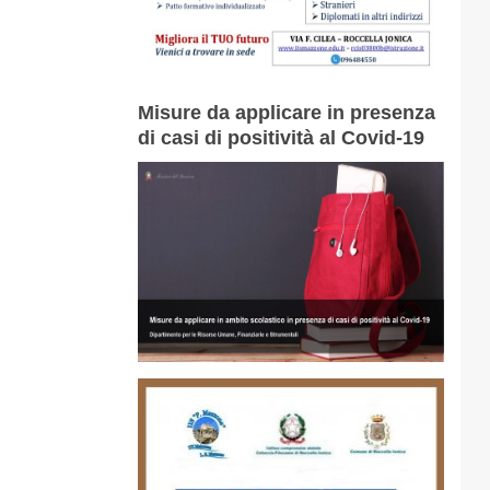
Misure da applicare in presenza
di casi di positività al Covid-19