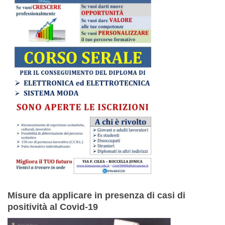
Misure da applicare in presenza di casi di
positività al Covid-19