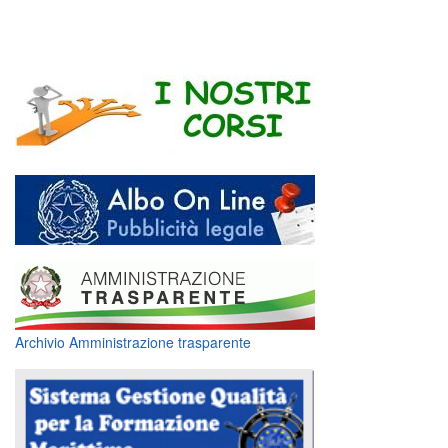
Archivio Amministrazione trasparente