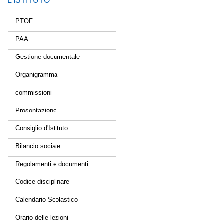
L’ISTITUTO
PTOF
PAA
Gestione documentale
Organigramma
commissioni
Presentazione
Consiglio d'Istituto
Bilancio sociale
Regolamenti e documenti
Codice disciplinare
Calendario Scolastico
Orario delle lezioni