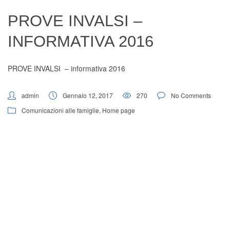
Digital Board
PROVE INVALSI –
INFORMATIVA 2016
PROVE INVALSI – informativa 2016
admin
Gennaio 12, 2017
270
No Comments
Comunicazioni alle famiglie
,
Home page