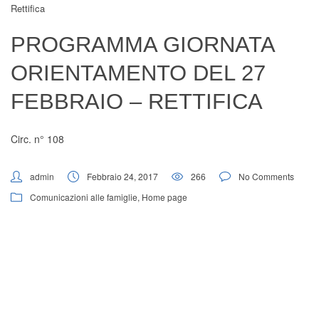
Rettifica
Digital Board
PROGRAMMA GIORNATA
ORIENTAMENTO DEL 27
FEBBRAIO – RETTIFICA
Circ. n° 108
admin
Febbraio 24, 2017
266
No Comments
Comunicazioni alle famiglie
,
Home page