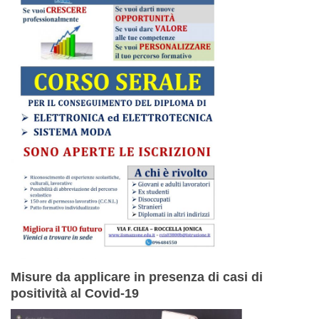
Misure da applicare in presenza di casi di
positività al Covid-19