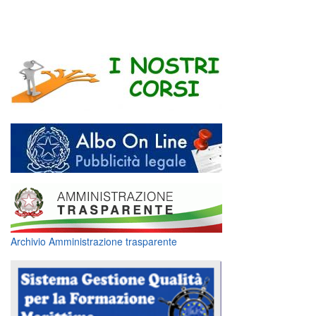
Archivio Amministrazione trasparente