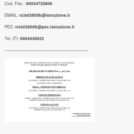
Cod. Fisc.:
90034720806
EMAIL:
rcis03800b@istruzione.it
PEC:
rcis03800b@pec.istruzione.it
Tel. ITI:
0964048022
————————————————————