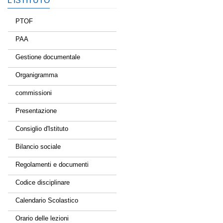
L’ISTITUTO
PTOF
PAA
Gestione documentale
Organigramma
commissioni
Presentazione
Consiglio d'Istituto
Bilancio sociale
Regolamenti e documenti
Codice disciplinare
Calendario Scolastico
Orario delle lezioni