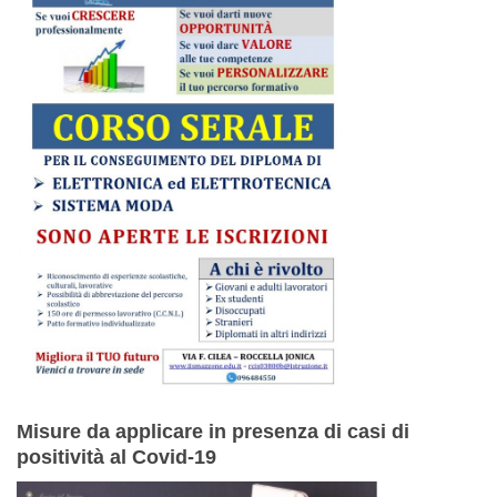
Misure da applicare in presenza di casi di
positività al Covid-19