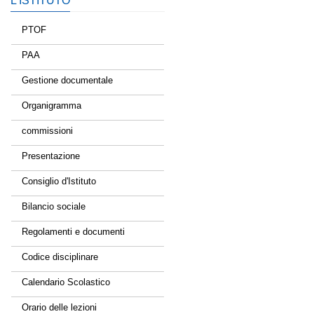
L’ISTITUTO
PTOF
PAA
Gestione documentale
Organigramma
commissioni
Presentazione
Consiglio d'Istituto
Bilancio sociale
Regolamenti e documenti
Codice disciplinare
Calendario Scolastico
Orario delle lezioni