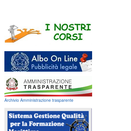
Archivio Amministrazione trasparente