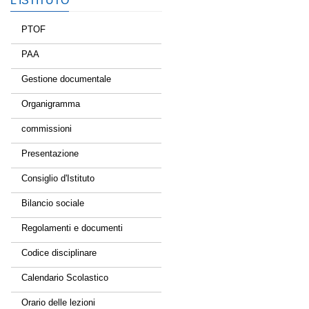
L’ISTITUTO
PTOF
PAA
Gestione documentale
Organigramma
commissioni
Presentazione
Consiglio d'Istituto
Bilancio sociale
Regolamenti e documenti
Codice disciplinare
Calendario Scolastico
Orario delle lezioni