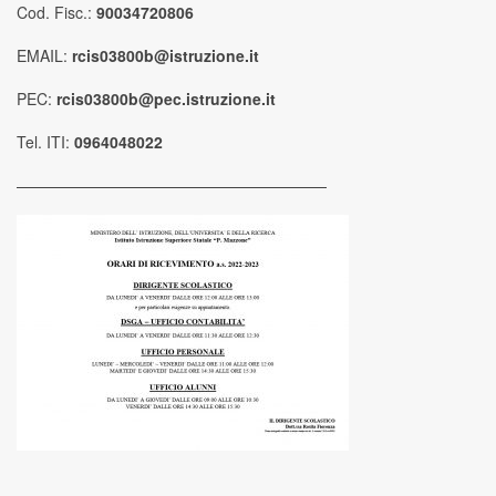
Cod. Fisc.:
90034720806
EMAIL:
rcis03800b@istruzione.it
PEC:
rcis03800b@pec.istruzione.it
Tel. ITI:
0964048022
————————————————————