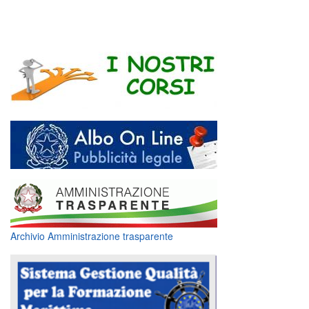
Archivio Amministrazione trasparente