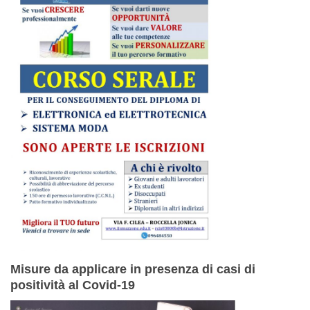
Misure da applicare in presenza di casi di
positività al Covid-19