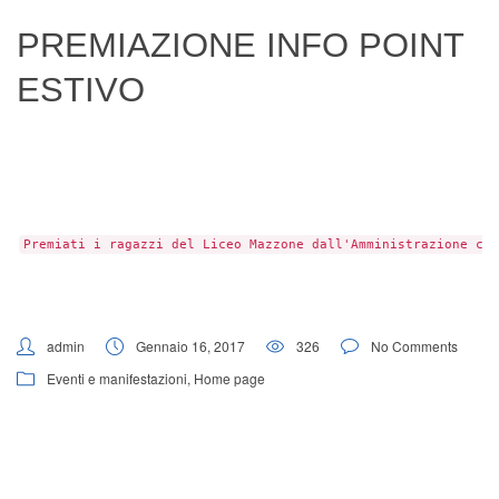
Digital Board
PREMIAZIONE INFO POINT
ESTIVO
Premiati i ragazzi del Liceo Mazzone dall'Amministrazione com
admin
Gennaio 16, 2017
326
No Comments
Eventi e manifestazioni
,
Home page