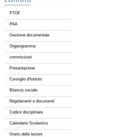
L’ISTITUTO
PTOF
PAA
Gestione documentale
Organigramma
commissioni
Presentazione
Consiglio d'Istituto
Bilancio sociale
Regolamenti e documenti
Codice disciplinare
Calendario Scolastico
Orario delle lezioni