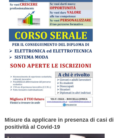
Misure da applicare in presenza di casi di
positività al Covid-19