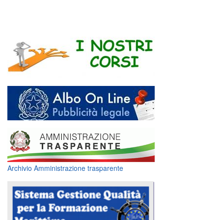
Archivio Amministrazione trasparente