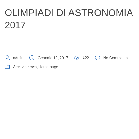
Digital Board
OLIMPIADI DI ASTRONOMIA
2017
admin
Gennaio 10, 2017
422
No Comments
Archivio news
,
Home page