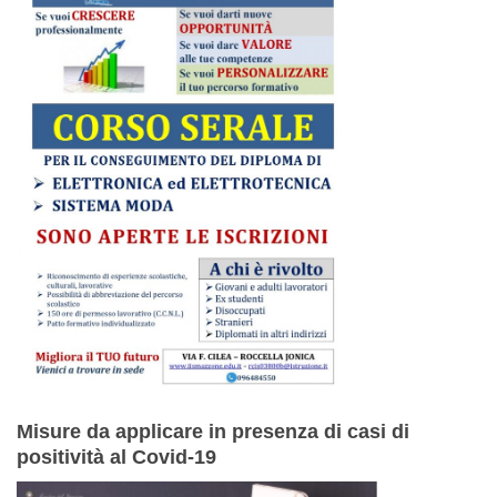
Misure da applicare in presenza di casi di
positività al Covid-19