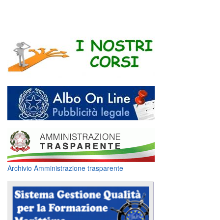
Archivio Amministrazione trasparente