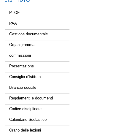
L’ISTITUTO
PTOF
PAA
Gestione documentale
Organigramma
commissioni
Presentazione
Consiglio d'Istituto
Bilancio sociale
Regolamenti e documenti
Codice disciplinare
Calendario Scolastico
Orario delle lezioni