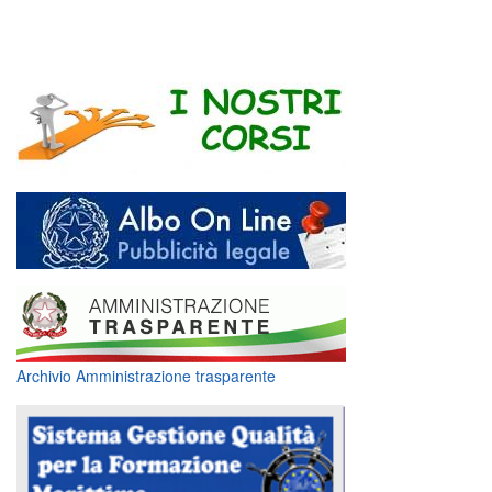
Archivio Amministrazione trasparente