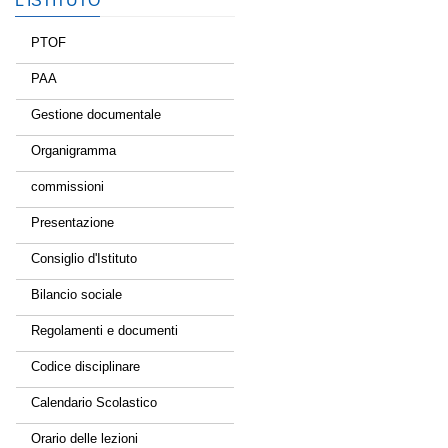
L’ISTITUTO
PTOF
PAA
Gestione documentale
Organigramma
commissioni
Presentazione
Consiglio d'Istituto
Bilancio sociale
Regolamenti e documenti
Codice disciplinare
Calendario Scolastico
Orario delle lezioni