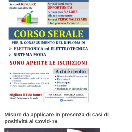
Misure da applicare in presenza di casi di
positività al Covid-19