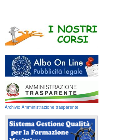
Archivio Amministrazione trasparente