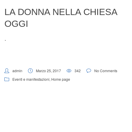
Digital Board
LA DONNA NELLA CHIESA
OGGI
admin
Marzo 25, 2017
342
No Comments
Eventi e manifestazioni
,
Home page