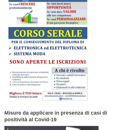
Misure da applicare in presenza di casi di
positività al Covid-19