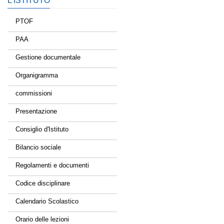
L’ISTITUTO
PTOF
PAA
Gestione documentale
Organigramma
commissioni
Presentazione
Consiglio d'Istituto
Bilancio sociale
Regolamenti e documenti
Codice disciplinare
Calendario Scolastico
Orario delle lezioni