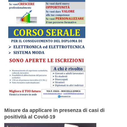
Misure da applicare in presenza di casi di
positività al Covid-19