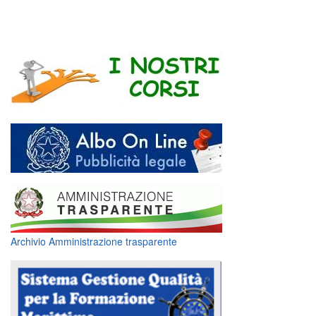
Archivio Amministrazione trasparente