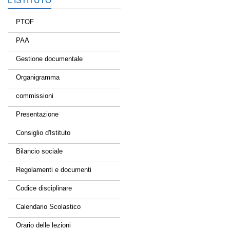
L’ISTITUTO
PTOF
PAA
Gestione documentale
Organigramma
commissioni
Presentazione
Consiglio d'Istituto
Bilancio sociale
Regolamenti e documenti
Codice disciplinare
Calendario Scolastico
Orario delle lezioni