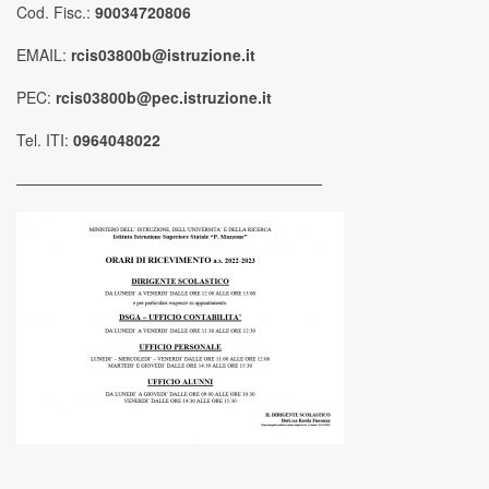
Cod. Fisc.:
90034720806
EMAIL:
rcis03800b@istruzione.it
PEC:
rcis03800b@pec.istruzione.it
Tel. ITI:
0964048022
————————————————————