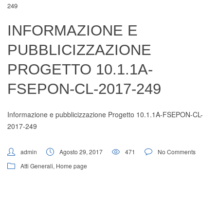
249
Digital Board
INFORMAZIONE E
PUBBLICIZZAZIONE
PROGETTO 10.1.1A-
FSEPON-CL-2017-249
Informazione e pubblicizzazione Progetto 10.1.1A-FSEPON-CL-
2017-249
admin
Agosto 29, 2017
471
No Comments
Atti Generali
,
Home page