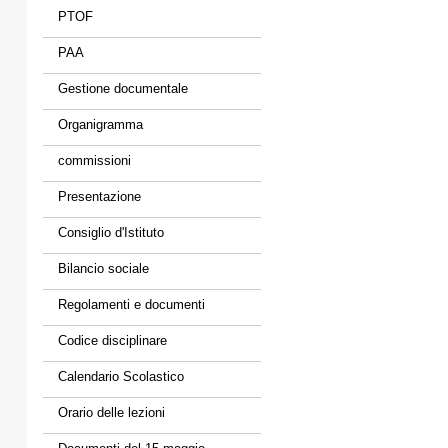
PTOF
PAA
Gestione documentale
Organigramma
commissioni
Presentazione
Consiglio d'Istituto
Bilancio sociale
Regolamenti e documenti
Codice disciplinare
Calendario Scolastico
Orario delle lezioni