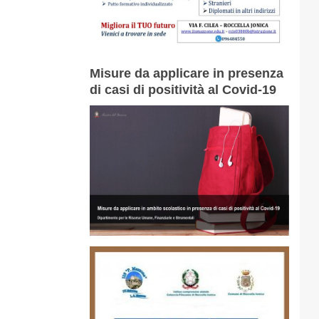
Misure da applicare in presenza
di casi di positività al Covid-19