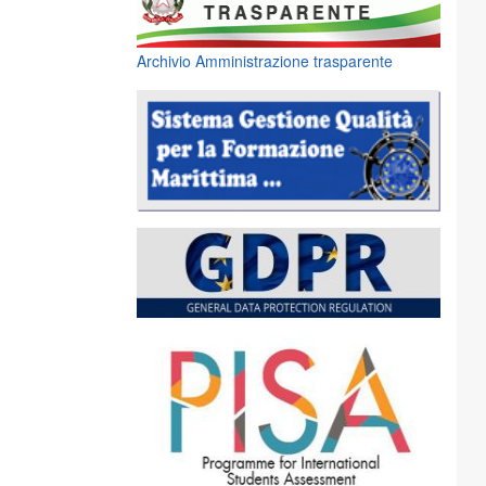
Archivio Amministrazione trasparente