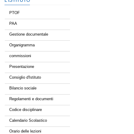
L’ISTITUTO
PTOF
PAA
Gestione documentale
Organigramma
commissioni
Presentazione
Consiglio d'Istituto
Bilancio sociale
Regolamenti e documenti
Codice disciplinare
Calendario Scolastico
Orario delle lezioni