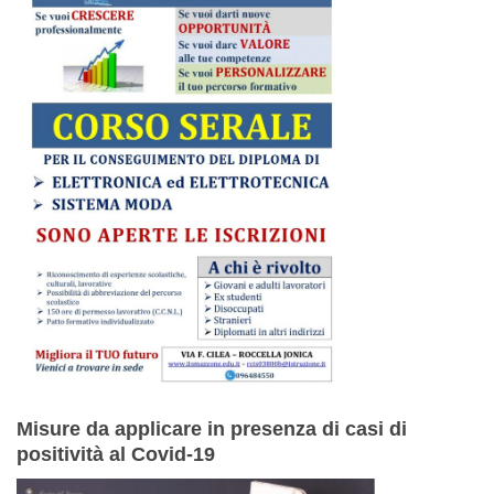
Misure da applicare in presenza di casi di
positività al Covid-19