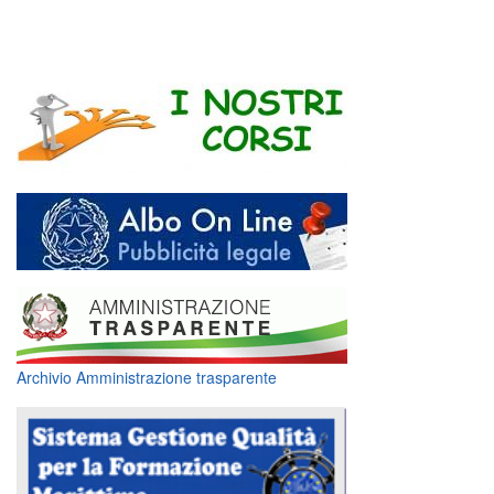
Archivio Amministrazione trasparente