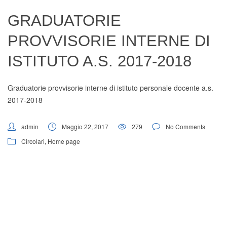
Digital Board
GRADUATORIE
PROVVISORIE INTERNE DI
ISTITUTO A.S. 2017-2018
Graduatorie provvisorie interne di istituto personale docente a.s.
2017-2018
admin
Maggio 22, 2017
279
No Comments
Circolari
,
Home page