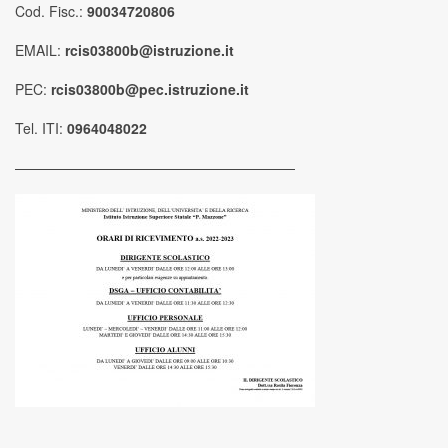
Cod. Fisc.:
90034720806
EMAIL:
rcis03800b@istruzione.it
PEC:
rcis03800b@pec.istruzione.it
Tel. ITI:
0964048022
————————————————————