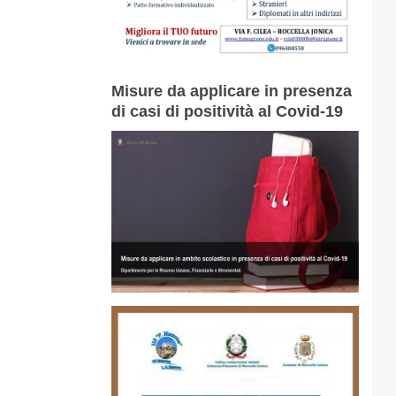
Misure da applicare in presenza
di casi di positività al Covid-19