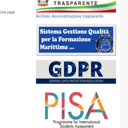
ome page
Archivio Amministrazione trasparente