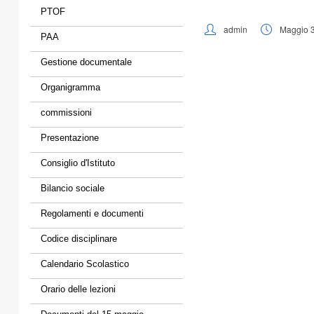
PTOF
admin
Maggio 
PAA
Gestione documentale
Organigramma
commissioni
Presentazione
Consiglio d'Istituto
Bilancio sociale
Regolamenti e documenti
Codice disciplinare
Calendario Scolastico
Orario delle lezioni