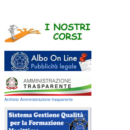
Archivio Amministrazione trasparente