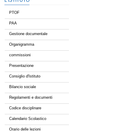
L’ISTITUTO
PTOF
PAA
Gestione documentale
Organigramma
commissioni
Presentazione
Consiglio d'Istituto
Bilancio sociale
Regolamenti e documenti
Codice disciplinare
Calendario Scolastico
Orario delle lezioni