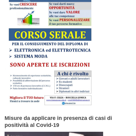
Misure da applicare in presenza di casi di
positività al Covid-19