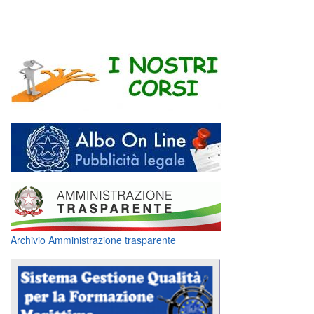
Archivio Amministrazione trasparente