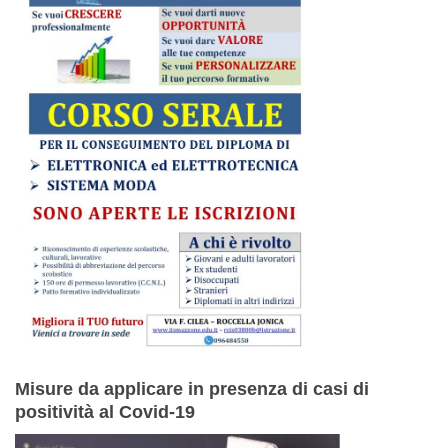
Misure da applicare in presenza di casi di
positività al Covid-19