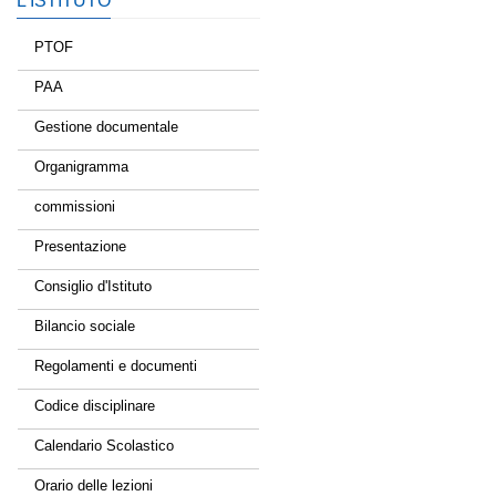
L’ISTITUTO
PTOF
PAA
Gestione documentale
Organigramma
commissioni
Presentazione
Consiglio d'Istituto
Bilancio sociale
Regolamenti e documenti
Codice disciplinare
Calendario Scolastico
Orario delle lezioni