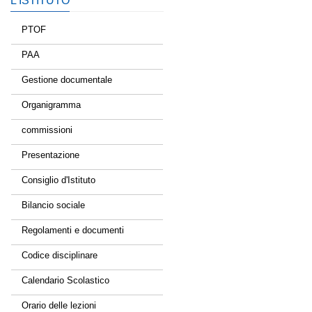
L’ISTITUTO
PTOF
PAA
Gestione documentale
Organigramma
commissioni
Presentazione
Consiglio d'Istituto
Bilancio sociale
Regolamenti e documenti
Codice disciplinare
Calendario Scolastico
Orario delle lezioni