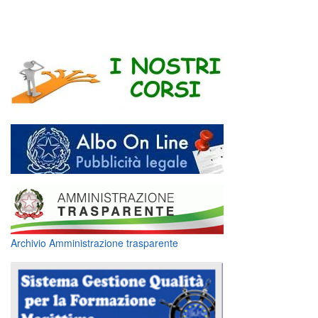
Archivio Amministrazione trasparente