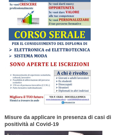
Misure da applicare in presenza di casi di
positività al Covid-19