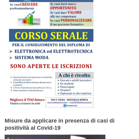
Misure da applicare in presenza di casi di
positività al Covid-19