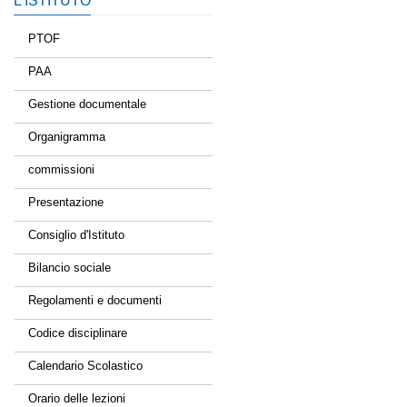
L’ISTITUTO
PTOF
PAA
Gestione documentale
Organigramma
commissioni
Presentazione
Consiglio d'Istituto
Bilancio sociale
Regolamenti e documenti
Codice disciplinare
Calendario Scolastico
Orario delle lezioni