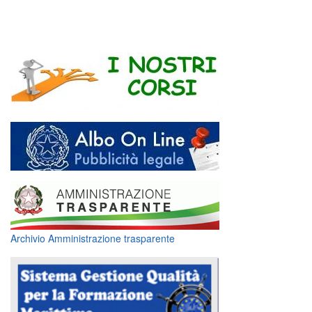
Archivio Amministrazione trasparente