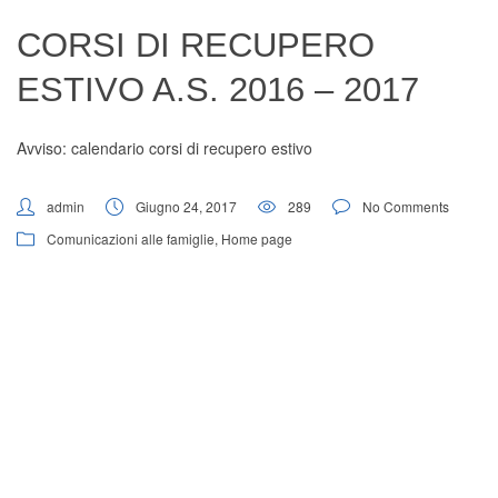
Digital Board
CORSI DI RECUPERO
ESTIVO A.S. 2016 – 2017
Avviso: calendario corsi di recupero estivo
admin
Giugno 24, 2017
289
No Comments
Comunicazioni alle famiglie
,
Home page