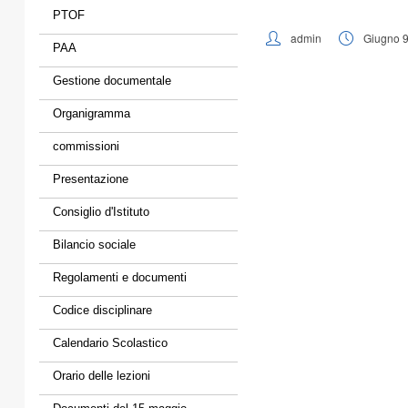
PTOF
admin
Giugno 9
PAA
Gestione documentale
Organigramma
commissioni
Presentazione
Consiglio d'Istituto
Bilancio sociale
Regolamenti e documenti
Codice disciplinare
Calendario Scolastico
Orario delle lezioni