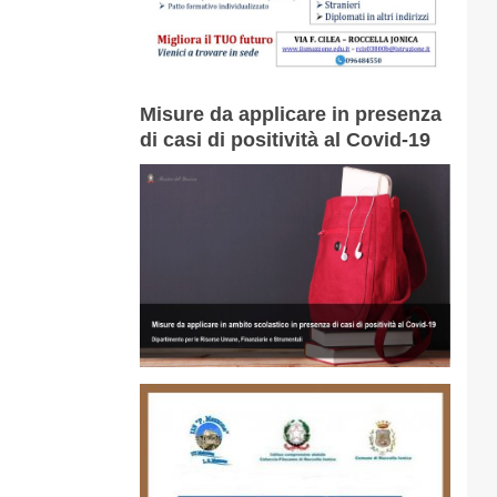
Misure da applicare in presenza
di casi di positività al Covid-19