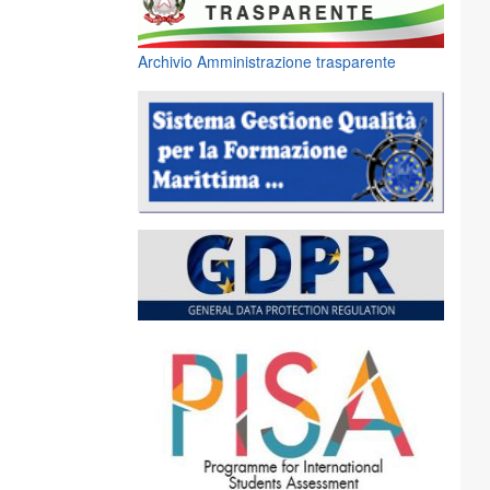
Archivio Amministrazione trasparente