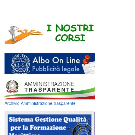
Archivio Amministrazione trasparente