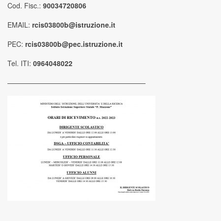
Cod. Fisc.:
90034720806
EMAIL:
rcis03800b@istruzione.it
PEC:
rcis03800b@pec.istruzione.it
Tel. ITI:
0964048022
————————————————————