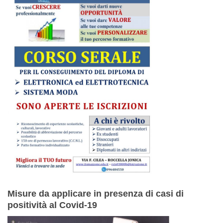
Misure da applicare in presenza di casi di
positività al Covid-19