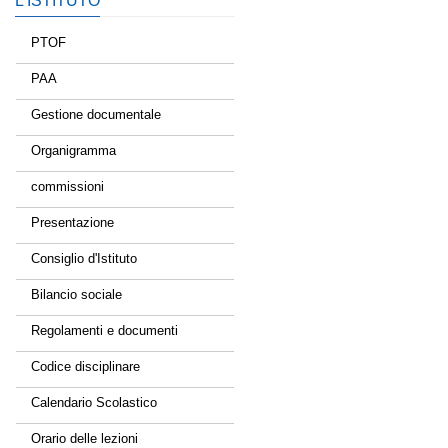
L’ISTITUTO
PTOF
PAA
Gestione documentale
Organigramma
commissioni
Presentazione
Consiglio d'Istituto
Bilancio sociale
Regolamenti e documenti
Codice disciplinare
Calendario Scolastico
Orario delle lezioni