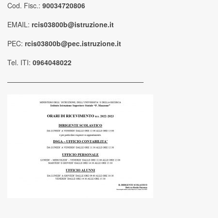
Cod. Fisc.:
90034720806
EMAIL:
rcis03800b@istruzione.it
PEC:
rcis03800b@pec.istruzione.it
Tel. ITI:
0964048022
————————————————————