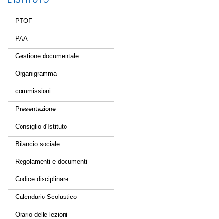
L’ISTITUTO
PTOF
PAA
Gestione documentale
Organigramma
commissioni
Presentazione
Consiglio d'Istituto
Bilancio sociale
Regolamenti e documenti
Codice disciplinare
Calendario Scolastico
Orario delle lezioni