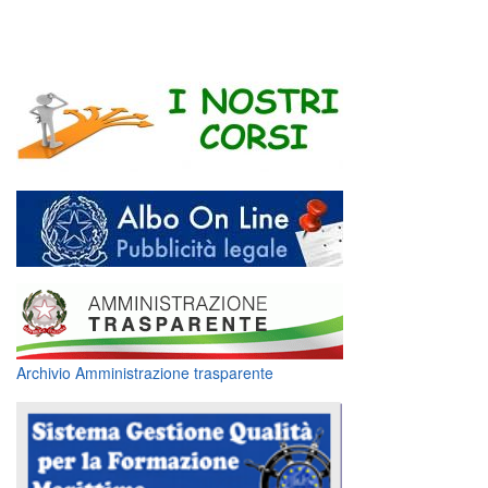
Archivio Amministrazione trasparente