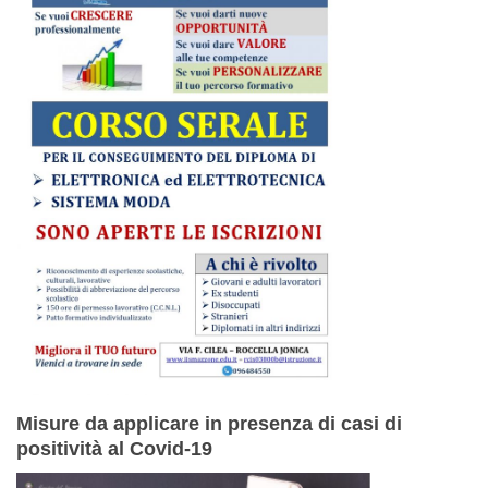
Misure da applicare in presenza di casi di
positività al Covid-19