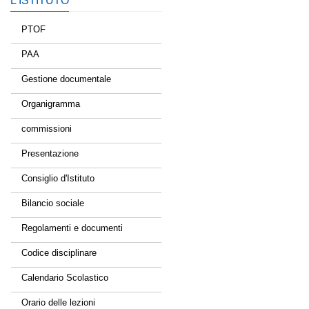
L’ISTITUTO
PTOF
PAA
Gestione documentale
Organigramma
commissioni
Presentazione
Consiglio d'Istituto
Bilancio sociale
Regolamenti e documenti
Codice disciplinare
Calendario Scolastico
Orario delle lezioni