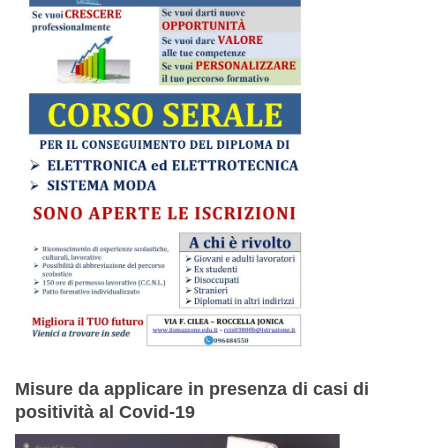
Misure da applicare in presenza di casi di
positività al Covid-19