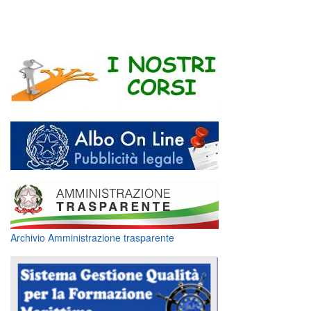
Archivio Amministrazione trasparente