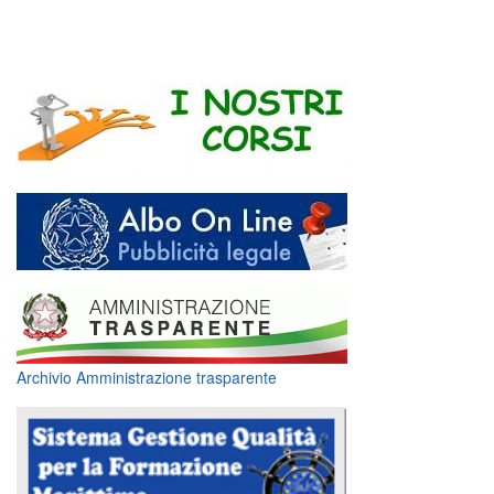
Archivio Amministrazione trasparente