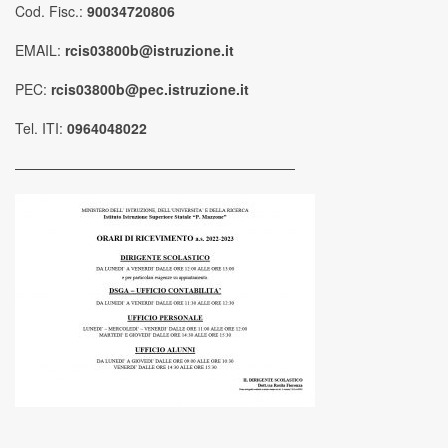
Cod. Fisc.:
90034720806
EMAIL:
rcis03800b@istruzione.it
PEC:
rcis03800b@pec.istruzione.it
Tel. ITI:
0964048022
————————————————————