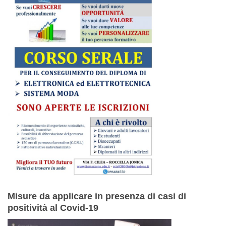
Misure da applicare in presenza di casi di
positività al Covid-19