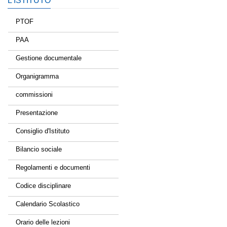
L’ISTITUTO
PTOF
PAA
Gestione documentale
Organigramma
commissioni
Presentazione
Consiglio d'Istituto
Bilancio sociale
Regolamenti e documenti
Codice disciplinare
Calendario Scolastico
Orario delle lezioni