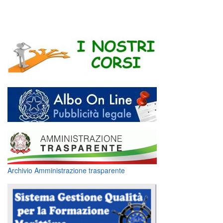
Archivio Amministrazione trasparente