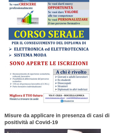
Misure da applicare in presenza di casi di
positività al Covid-19