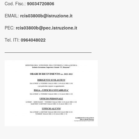
Cod. Fisc.:
90034720806
EMAIL:
rcis03800b@istruzione.it
PEC:
rcis03800b@pec.istruzione.it
Tel. ITI:
0964048022
————————————————————