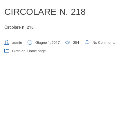
Digital Board
CIRCOLARE N. 218
Circolare n. 218
admin
Giugno 1, 2017
254
No Comments
Circolari
,
Home page