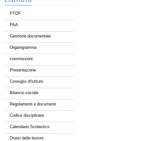
L’ISTITUTO
PTOF
PAA
Gestione documentale
Organigramma
commissioni
Presentazione
Consiglio d'Istituto
Bilancio sociale
Regolamenti e documenti
Codice disciplinare
Calendario Scolastico
Orario delle lezioni