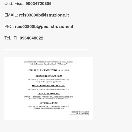
Cod. Fisc.:
90034720806
EMAIL:
rcis03800b@istruzione.it
PEC:
rcis03800b@pec.istruzione.it
Tel. ITI:
0964048022
————————————————————