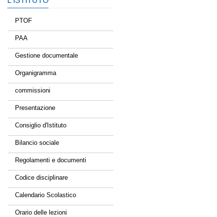
L’ISTITUTO
PTOF
PAA
Gestione documentale
Organigramma
commissioni
Presentazione
Consiglio d'Istituto
Bilancio sociale
Regolamenti e documenti
Codice disciplinare
Calendario Scolastico
Orario delle lezioni