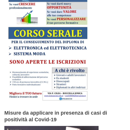
Misure da applicare in presenza di casi di
positività al Covid-19