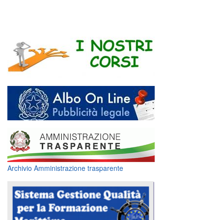
Archivio Amministrazione trasparente