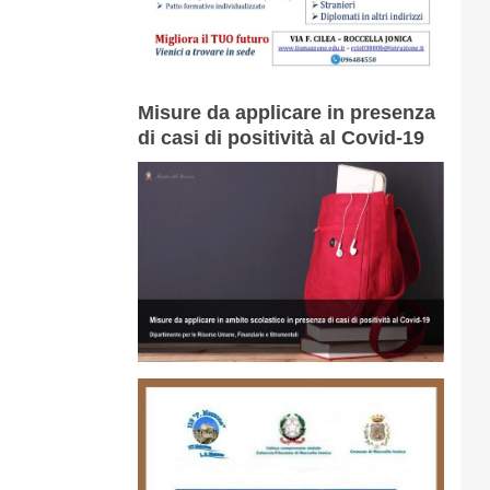
Misure da applicare in presenza
di casi di positività al Covid-19