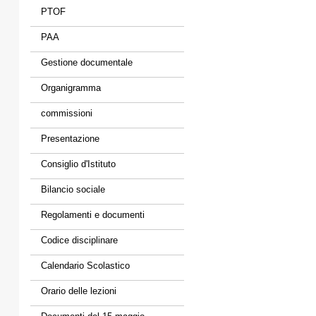
PTOF
PAA
Gestione documentale
Organigramma
commissioni
Presentazione
Consiglio d'Istituto
Bilancio sociale
Regolamenti e documenti
Codice disciplinare
Calendario Scolastico
Orario delle lezioni