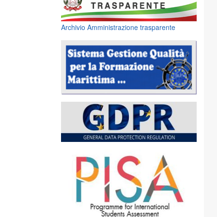
Archivio Amministrazione trasparente