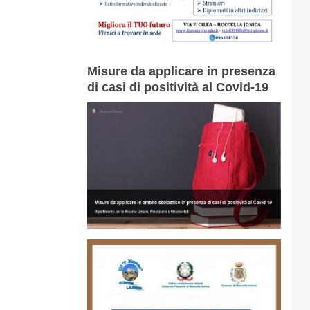
Misure da applicare in presenza
di casi di positività al Covid-19