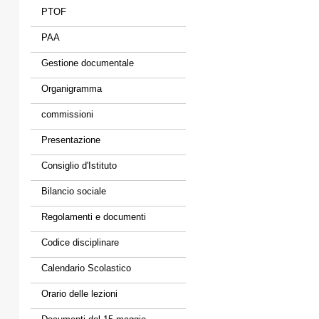
PTOF
PAA
Gestione documentale
Organigramma
commissioni
Presentazione
Consiglio d'Istituto
Bilancio sociale
Regolamenti e documenti
Codice disciplinare
Calendario Scolastico
Orario delle lezioni