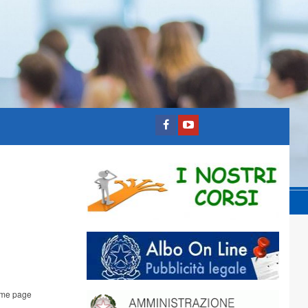
me page