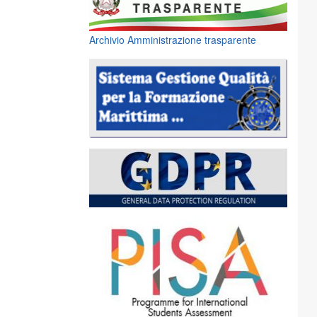
Archivio Amministrazione trasparente